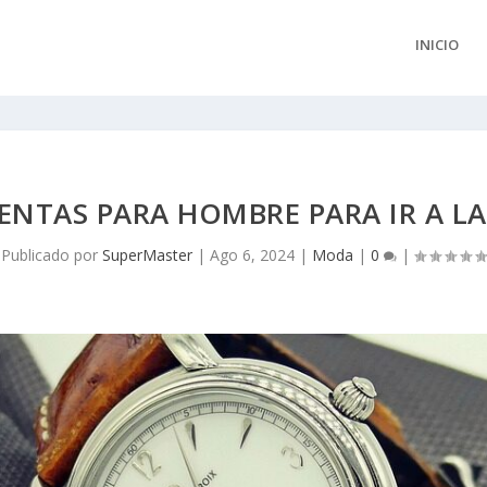
INICIO
ENTAS PARA HOMBRE PARA IR A L
Publicado por
SuperMaster
|
Ago 6, 2024
|
Moda
|
0
|