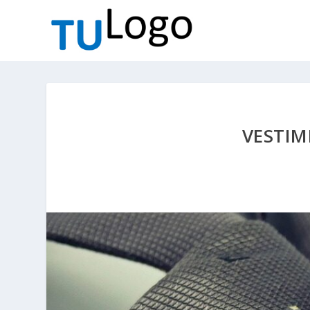
VESTIM