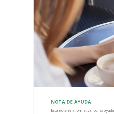
NOTA DE AYUDA
Esta nota es informativa, como ayuda