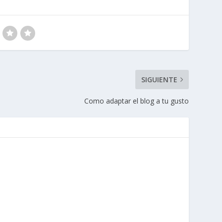
SIGUIENTE
Como adaptar el blog a tu gusto