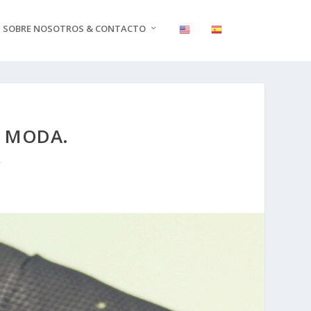
SOBRE NOSOTROS & CONTACTO
A MODA.