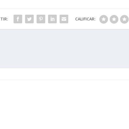
TIR:
CALIFICAR: