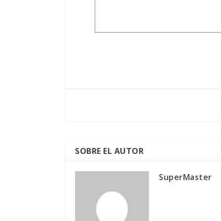
SOBRE EL AUTOR
SuperMaster