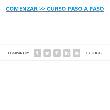
COMENZAR >> CURSO PASO A PASO
COMPARTIR:
CALIFICAR: