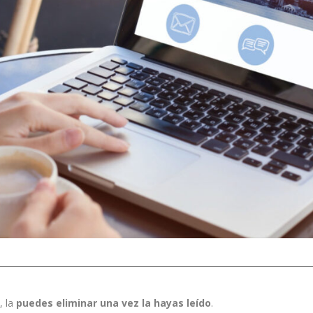
, la
puedes eliminar una vez la hayas leído
.