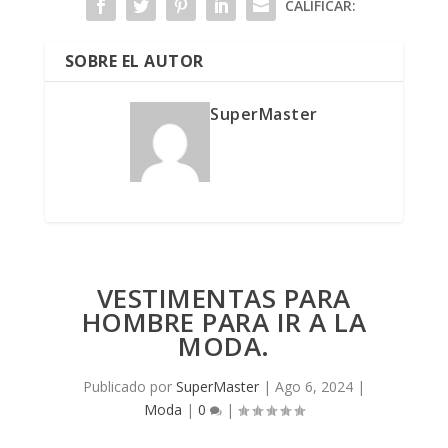
CALIFICAR:
SOBRE EL AUTOR
SuperMaster
VESTIMENTAS PARA
HOMBRE PARA IR A LA
MODA.
Publicado por
SuperMaster
|
Ago 6, 2024
|
Moda
|
0
|