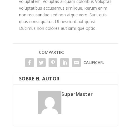
voluptatem. Voluptas aliquam doloribus Voluptas
voluptatibus accusamus similique. Rerum enim
non recusandae sed non atque vero. Sunt quis
quas consequatur. Ut nesciunt aut quasi.
Ducimus non dolores aut similique optio.
COMPARTIR:
CALIFICAR:
SOBRE EL AUTOR
SuperMaster