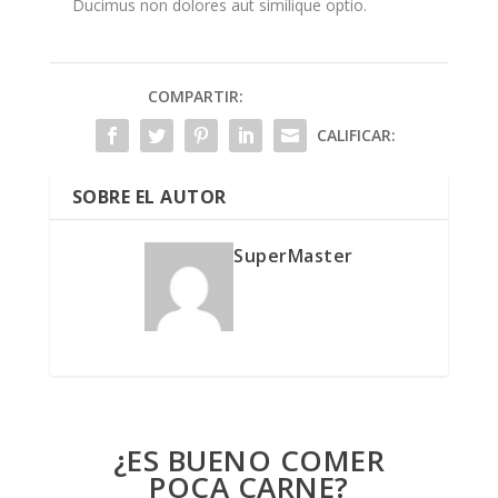
Ducimus non dolores aut similique optio.
COMPARTIR:
CALIFICAR:
SOBRE EL AUTOR
SuperMaster
¿ES BUENO COMER
POCA CARNE?