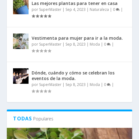
Las mejores plantas para tener en casa
por
SuperMaster
|
Sep 4, 2023
|
Naturaleza
|
0
|
Vestimenta para mujer para ir a la moda.
por
SuperMaster
|
Sep 8, 2023
|
Moda
|
0
|
Dónde, cuándo y cómo se celebran los
eventos de la moda.
por
SuperMaster
|
Sep 8, 2023
|
Moda
|
0
|
TODAS
Populares