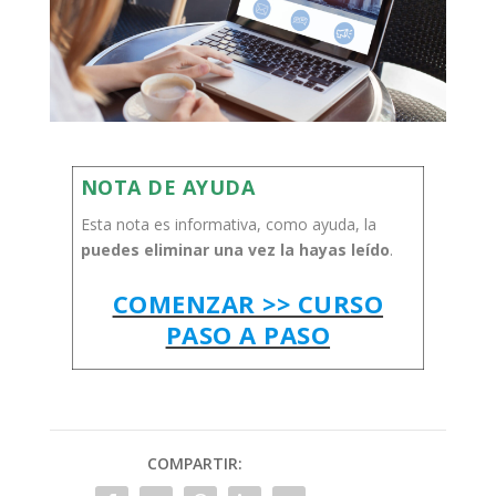
NOTA DE AYUDA
Esta nota es informativa, como ayuda, la
puedes eliminar una vez la hayas leído
.
COMENZAR >> CURSO
PASO A PASO
COMPARTIR: