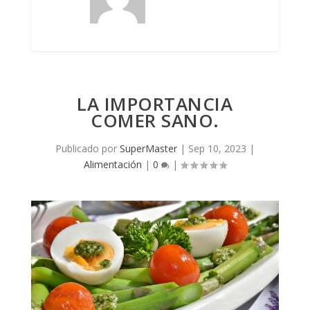
LA IMPORTANCIA
COMER SANO.
Publicado por
SuperMaster
|
Sep 10, 2023
|
Alimentación
|
0
|