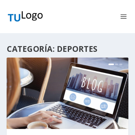
CATEGORÍA:
DEPORTES